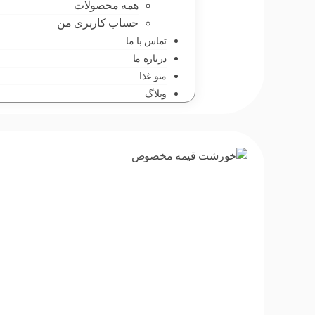
همه محصولات
حساب کاربری من
تماس با ما
درباره ما
منو غذا
وبلاگ