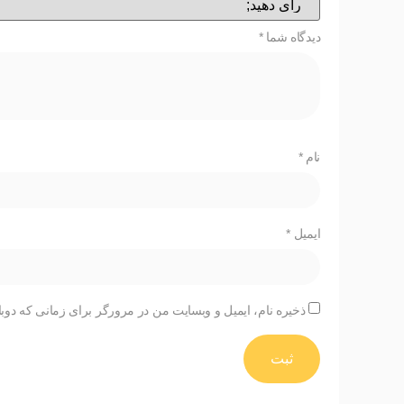
دیدگاه شما
*
نام
*
ایمیل
*
ذخیره نام، ایمیل و وبسایت من در مرورگر برای زمانی که دوبا