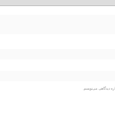
ره دیدگاهی می‌نویسم.