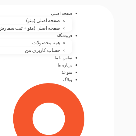
صفحه اصلی
صفحه اصلی (منو)
صفحه اصلی (منو + ثبت سفارش
فروشگاه
همه محصولات
حساب کاربری من
تماس با ما
درباره ما
منو غذا
وبلاگ