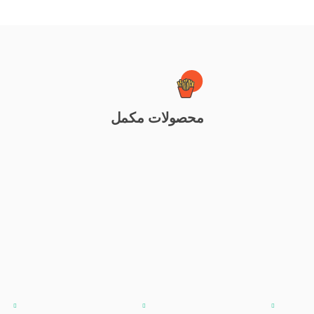
محصولات مکمل