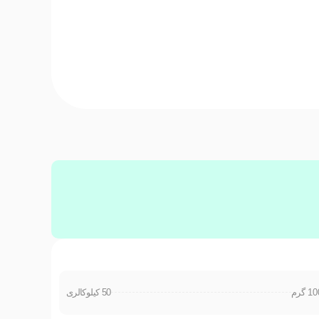
50 کیلوکالری