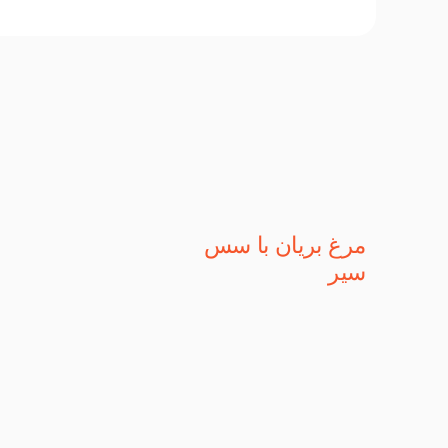
مرغ بریان با سس
سیر