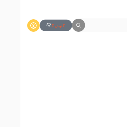
0
0
تومان