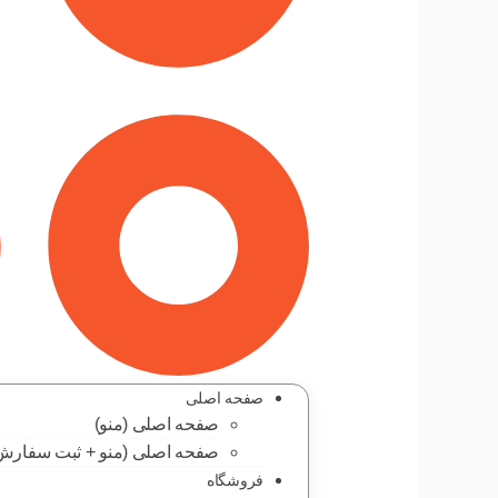
صفحه اصلی
صفحه اصلی (منو)
صفحه اصلی (منو + ثبت سفارش
فروشگاه