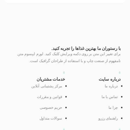
با رستوران ما بهترین غذاها را تجربه کنید.
برای تغییر این متن بر روی دکمه ویرایش کلیک کنید. لورم ایپسوم متن
نامفهوم از صنعت چاپ و با استفاده از طراحان گرافیک است.
درباره سایت
خدمات مشتریان
درباره ما
مرکز پشتیبانی آنلاین
تماس با ما
قوانین و مقررات
چرا ما
حریم خصوصی
راهنمای رزرو
سوالات متداول