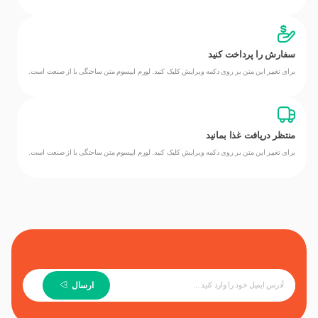
سفارش را پرداخت کنید
برای تغییر این متن بر روی دکمه ویرایش کلیک کنید. لورم ایپسوم متن ساختگی با از صنعت است.
منتظر دریافت غذا بمانید
برای تغییر این متن بر روی دکمه ویرایش کلیک کنید. لورم ایپسوم متن ساختگی با از صنعت است.
ارسال