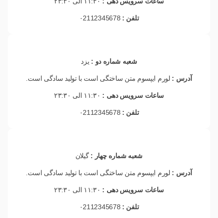
ساعات سرویس دهی :
۱۱:۳۰ الی ۲۳:۳۰
تلفن :
۰2112345678
شعبه شماره دو :
یزد
آدرس :
لورم ایپسوم متن ساختگی است با تولید سادگی است.
ساعات سرویس دهی :
۱۱:۳۰ الی ۲۳:۳۰
تلفن :
۰2112345678
شعبه شماره چهار :
گیلان
آدرس :
لورم ایپسوم متن ساختگی است با تولید سادگی است.
ساعات سرویس دهی :
۱۱:۳۰ الی ۲۳:۳۰
تلفن :
۰2112345678