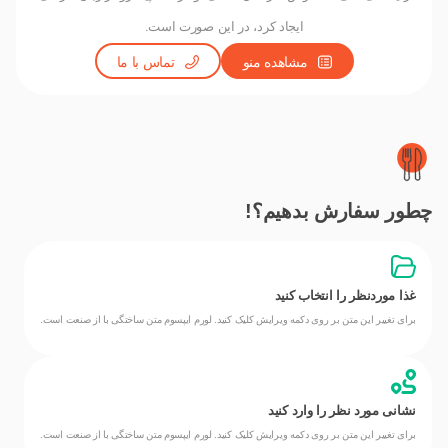
ایجاد کرد، در این صورت است.
مشاهده منو
تماس با ما
چطور سفارش بدهیم؟!
غذا موردنظر را انتخاب کنید
برای تغییر این متن بر روی دکمه ویرایش کلیک کنید. لورم ایپسوم متن ساختگی با از صنعت است.
نشانی مورد نظر را وارد کنید
برای تغییر این متن بر روی دکمه ویرایش کلیک کنید. لورم ایپسوم متن ساختگی با از صنعت است.