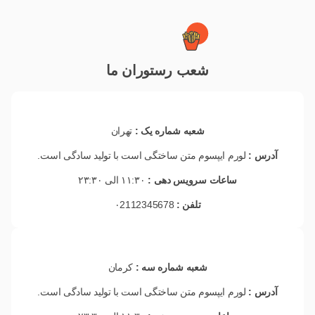
شعب رستوران ما
شعبه شماره یک :
تهران
آدرس :
لورم ایپسوم متن ساختگی است با تولید سادگی است.
ساعات سرویس دهی :
۱۱:۳۰ الی ۲۳:۳۰
تلفن :
۰2112345678
شعبه شماره سه :
کرمان
آدرس :
لورم ایپسوم متن ساختگی است با تولید سادگی است.