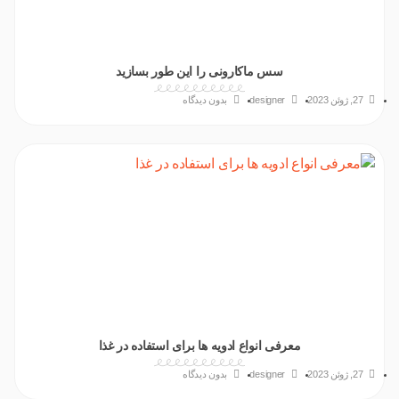
سس ماکارونی را این طور بسازید
27, ژوئن 2023
designer
بدون دیدگاه
معرفی انواع ادویه ها برای استفاده در غذا
27, ژوئن 2023
designer
بدون دیدگاه