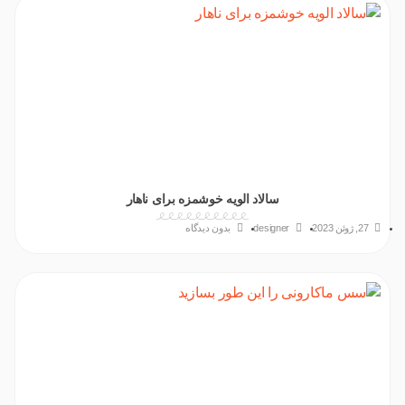
سالاد الویه خوشمزه برای ناهار
27, ژوئن 2023
designer
بدون دیدگاه