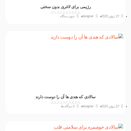
رژیمی برای لاغری بدون سختی
27, ژوئن 2023
designer
بدون دیدگاه
سالادی که هندی ها آن را دوست دارند
27, ژوئن 2023
designer
2 دیدگاه ها