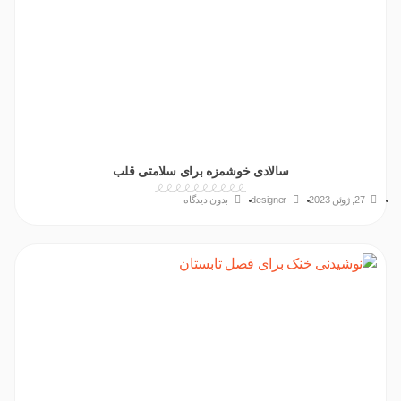
سالادی خوشمزه برای سلامتی قلب
27, ژوئن 2023
designer
بدون دیدگاه