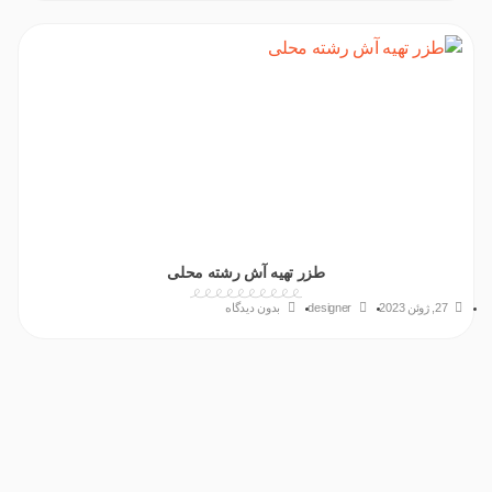
طزر تهیه آش رشته محلی
27, ژوئن 2023
designer
بدون دیدگاه