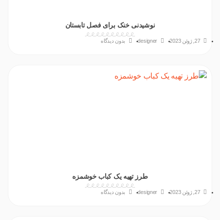
نوشیدنی خنک برای فصل تابستان
27, ژوئن 2023
designer
بدون دیدگاه
طرز تهیه یک کباب خوشمزه
27, ژوئن 2023
designer
بدون دیدگاه