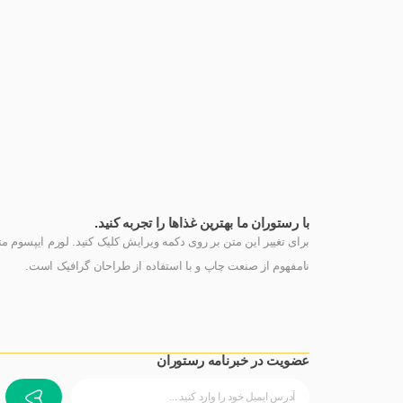
با رستوران ما بهترین غذاها را تجربه کنید.
برای تغییر این متن بر روی دکمه ویرایش کلیک کنید. لورم ایپسوم م
نامفهوم از صنعت چاپ و با استفاده از طراحان گرافیک است.
عضویت در خبرنامه رستوران