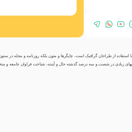
ا استفاده از طراحان گرافیک است، چاپگرها و متون بلکه روزنامه و مجله در ست
 کتابهای زیادی در شصت و سه درصد گذشته حال و آینده، شناخت فراوان جامعه و م