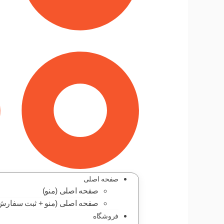
صفحه اصلی
صفحه اصلی (منو)
صفحه اصلی (منو + ثبت سفارش
فروشگاه