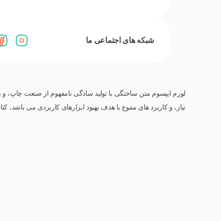
شبکه های اجتماعی ما
لورم ایپسوم متن ساختگی با تولید سادگی نامفهوم از صنعت چاپ، و ب
نیاز، و کاربرد های متنوع با هدف بهبود ابزارهای کاربردی می باشد،