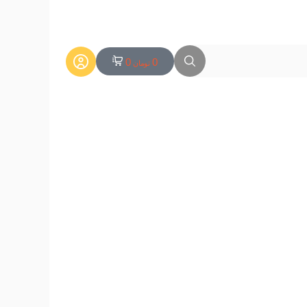
0
0
تومان