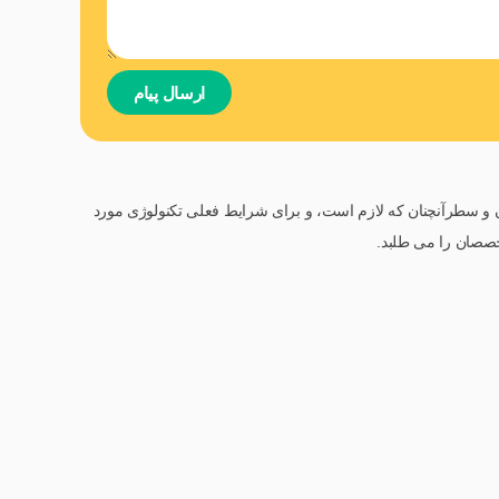
ارسال پیام
ون و سطرآنچنان که لازم است، و برای شرایط فعلی تکنولوژی مورد
تخصصان را می طلبد.