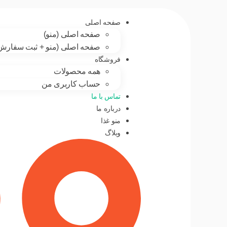
صفحه اصلی
صفحه اصلی (منو)
صفحه اصلی (منو + ثبت سفارش
فروشگاه
همه محصولات
حساب کاربری من
تماس با ما
درباره ما
منو غذا
وبلاگ