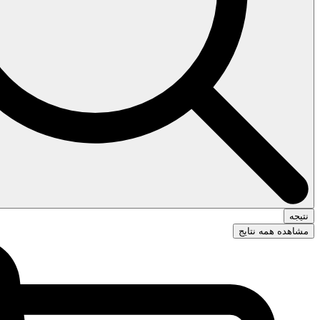
نتیجه
مشاهده همه نتایج