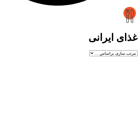
غذای ایرانی