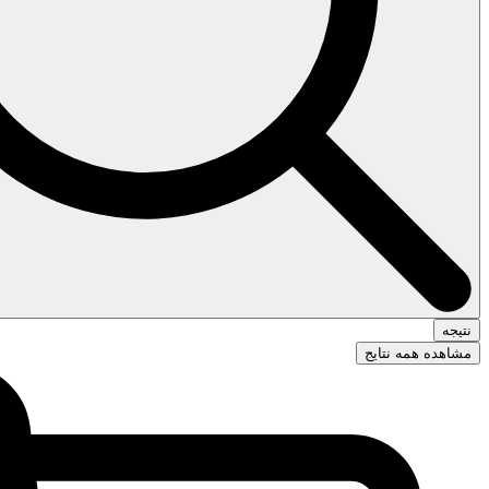
نتیجه
مشاهده همه نتایج