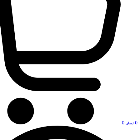
0
0
تومان