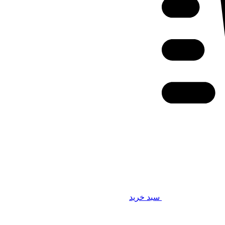
سبد خرید