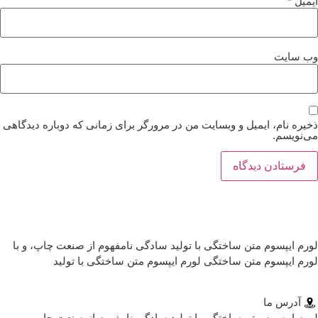
میل
*
‌ سایت
یره نام، ایمیل و وبسایت من در مرورگر برای زمانی که دوباره دیدگاهی
‌نویسم.
رم ایپسوم متن ساختگی با تولید سادگی نامفهوم از صنعت چاپ، و با
رم ایپسوم متن ساختگی لورم ایپسوم متن ساختگی با تولید
آدرس ما
رم ایپسوم متن ساختگی با تولید سادگی نامفهوم از صنعت چاپ…