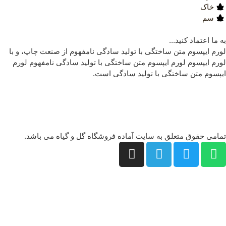
خاک
سم
 ما اعتماد کنید...
رم ایپسوم متن ساختگی با تولید سادگی نامفهوم از صنعت چاپ، و با
رم ایپسوم لورم ایپسوم متن ساختگی با تولید سادگی نامفهوم لورم
پسوم متن ساختگی با تولید سادگی است.
امی حقوق متعلق به سایت آماده فروشگاه گل و گیاه می باشد.