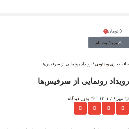
0
تومان
0
ورود/ثبت نام
نه
/
بازی ویدئویی
/ رویداد رونمایی از سرفیس‌ها
ویداد رونمایی از سرفیس‌ها
مهر ۱۶, ۱۴۰۱
بدون دیدگاه