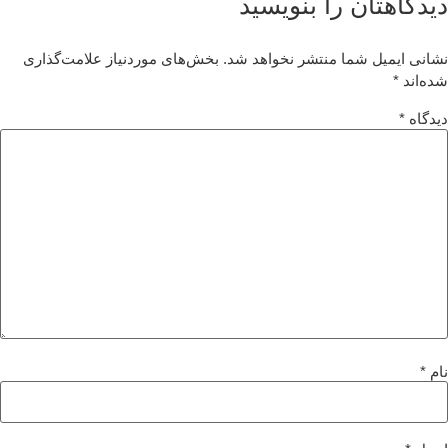
یدگاهتان را بنویسید
انی ایمیل شما منتشر نخواهد شد.
بخش‌های موردنیاز علامت‌گذاری
ه‌اند
*
دگاه
*
م
*