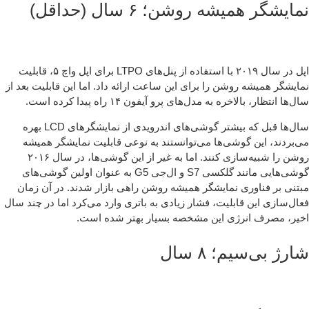
ایشگر همیشه روشن؛ ۶ سال (حداقل)
اپل در سال ۲۰۱۹ با استفاده از پنل‌های LTPO برای اپل واچ ۵، قابلیت
ایشگر همیشه روشن را برای این ساعت ارائه داد. اما این قابلیت بعد از
‌ها انتظار، بالاخره به مدل‌های پرو آیفون ۱۴ راه پیدا کرده است.
سال‌ها قبل که بیشتر گوشی‌های اندرویدی از نمایشگرهای LCD بهره
‌بردند، این گوشی‌ها می‌توانستند به نوعی قابلیت نمایشگر همیشه
روشن را شبیه‌سازی کنند. اما به غیر از این گوشی‌ها، در سال ۲۰۱۶
گوشی‌هایی مانند گلکسی S7 و ال‌جی G5 به عنوان اولین گوشی‌های
تنی بر فناوری نمایشگر همیشه روشن راهی بازار شدند. در آن زمان
ال‌سازی این قابلیت، فشار زیادی به باتری وارد می‌کرد اما در چند سال
یر، مصرف انرژی این مشخصه بسیار بهتر شده است.
رژ بی‌سیم؛ ۸ سال