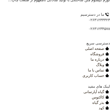
ما در دسترسیم
۰۲۶۳۱۲۳۳۳
۰۲۶۳۱۲۳۴۵
ترسی سریع
صفحه اصلی
فروشگاه
درباره ما
وبلاگ
تماس با ما
حساب کاربری
نک های مفید
گیاه آپارتمانی
کاکتوس
بذر گیاه
کود