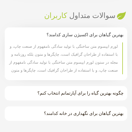
سوالات متداول
کاربران
بهترین گیاهان برای اکسیژن سازی کدامند؟
لورم ایپسوم متن ساختگی با تولید سادگی نامفهوم از صنعت چاپ، و
با استفاده از طراحان گرافیک است، چاپگرها و متون بلکه روزنامه و
مجله در ستون لورم ایپسوم متن ساختگی با تولید سادگی نامفهوم از
صنعت چاپ، و با استفاده از طراحان گرافیک است، چاپگرها و متون
چگونه بهترین گیاه را برای آپارتمانم انتخاب کنم؟
بهترین گیاهان برای نگهداری در خانه کدامند؟