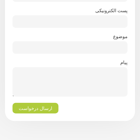
پست الکترونیکی
موضوع
پیام
ارسال درخواست