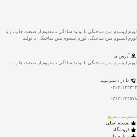
لورم ایپسوم متن ساختگی با تولید سادگی نامفهوم از صنعت چاپ، و با
لورم ایپسوم متن ساختگی لورم ایپسوم متن ساختگی با تولید
آدرس ما
لورم ایپسوم متن ساختگی با تولید سادگی نامفهوم از صنعت چاپ…
ما در دسترسیم
۰۲۶۳۱۲۳۳۳۲۳
۰۲۶۳۱۲۳۴۵۷۸
دسترسی سریع
صفحه اصلی
فروشگاه
درباره ما