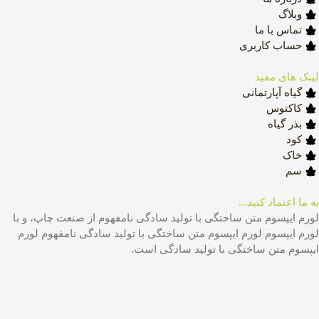
وبلاگ
تماس با ما
حساب کاربری
لینک های مفید
گیاه آپارتمانی
کاکتوس
بذر گیاه
کود
خاک
سم
به ما اعتماد کنید...
لورم ایپسوم متن ساختگی با تولید سادگی نامفهوم از صنعت چاپ، و با
لورم ایپسوم لورم ایپسوم متن ساختگی با تولید سادگی نامفهوم لورم
ایپسوم متن ساختگی با تولید سادگی است.