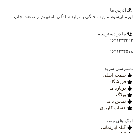
آدرس ما
رم ایپسوم متن ساختگی با تولید سادگی نامفهوم از صنعت چاپ…
ما در دسترسیم
۰۲۶۳۱۲۳۳۳
۰۲۶۳۱۲۳۴۵
ترسی سریع
صفحه اصلی
فروشگاه
درباره ما
وبلاگ
تماس با ما
حساب کاربری
نک های مفید
گیاه آپارتمانی