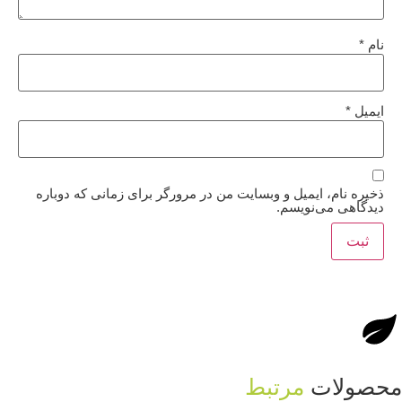
نام
*
ایمیل
*
ذخیره نام، ایمیل و وبسایت من در مرورگر برای زمانی که دوباره
دیدگاهی می‌نویسم.
حصولات
مرتبط