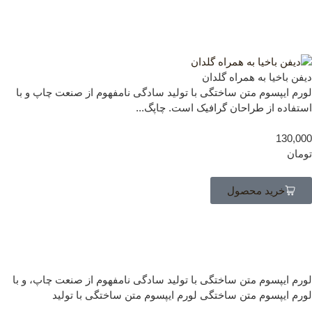
فن باخیا به همراه گلدان
رم ایپسوم متن ساختگی با تولید سادگی نامفهوم از صنعت چاپ و با
تفاده از طراحان گرافیک است. چاپگ...
130,0
مان
خرید محصول
رم ایپسوم متن ساختگی با تولید سادگی نامفهوم از صنعت چاپ، و با
رم ایپسوم متن ساختگی لورم ایپسوم متن ساختگی با تولید