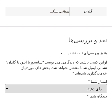
گلدان
سفالی
,
سنگی
نقد و بررسی‌ها
هنوز بررسی‌ای ثبت نشده است.
اولین کسی باشید که دیدگاهی می نویسد “سانسوریا ابلق با گلدان”
نشانی ایمیل شما منتشر نخواهد شد.
بخش‌های موردنیاز
علامت‌گذاری شده‌اند
*
امتیاز شما
*
دیدگاه شما
*