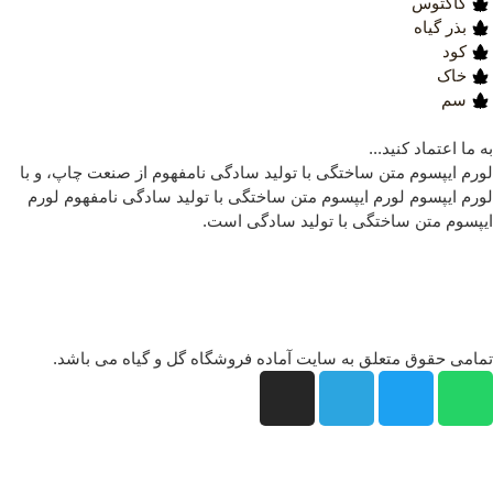
کاکتوس
بذر گیاه
کود
خاک
سم
 ما اعتماد کنید...
رم ایپسوم متن ساختگی با تولید سادگی نامفهوم از صنعت چاپ، و با
رم ایپسوم لورم ایپسوم متن ساختگی با تولید سادگی نامفهوم لورم
پسوم متن ساختگی با تولید سادگی است.
امی حقوق متعلق به سایت آماده فروشگاه گل و گیاه می باشد.