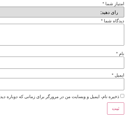
امتیاز شما
*
دیدگاه شما
*
نام
*
ایمیل
*
ذخیره نام، ایمیل و وبسایت من در مرورگر برای زمانی که دوباره دی