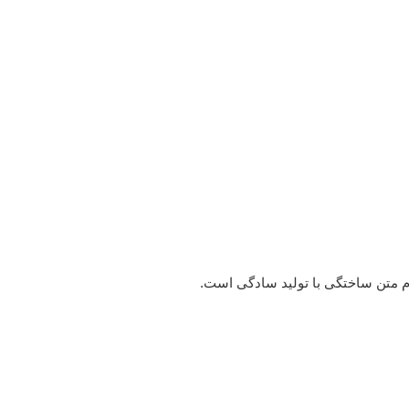
وم متن ساختگی با تولید سادگی است.