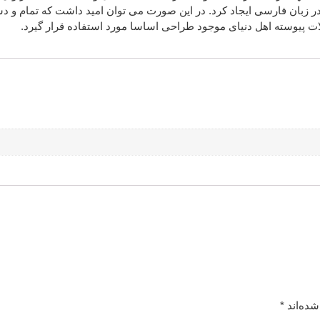
زبان فارسی ایجاد کرد. در این صورت می توان امید داشت که تمام و دش
 پیوسته اهل دنیای موجود طراحی اساسا مورد استفاده قرار گیرد.
شده‌اند
*