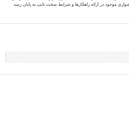
واری موجود در ارائه راهکارها و شرایط سخت تایپ به پایان رسد