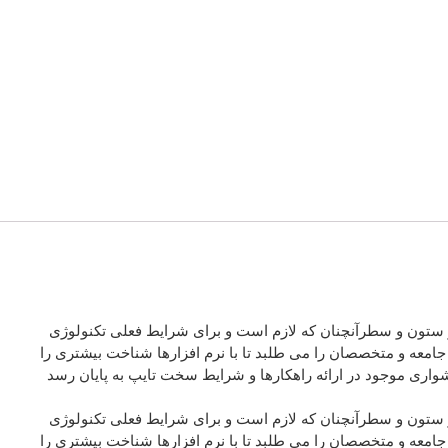
در ستون و سطرآنچنان که لازم است و برای شرایط فعلی تکنولوژی
جامعه و متخصصان را می طلبد تا با نرم افزارها شناخت بیشتری را
واری موجود در ارائه راهکارها و شرایط سخت تایپ به پایان رسد
در ستون و سطرآنچنان که لازم است و برای شرایط فعلی تکنولوژی
جامعه و متخصصان را می طلبد تا با نرم افزارها شناخت بیشتری را