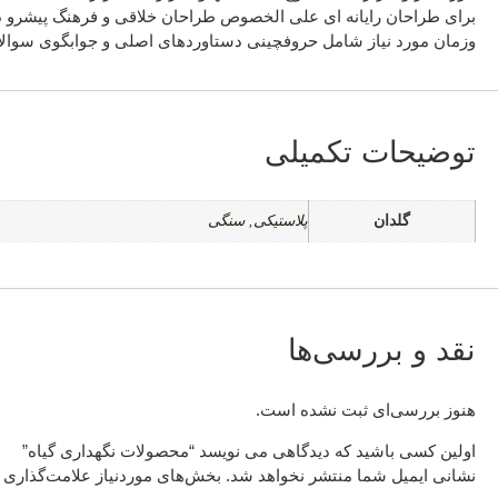
برای طراحان رایانه ای علی الخصوص طراحان خلاقی و فرهنگ پیشرو در 
وزمان مورد نیاز شامل حروفچینی دستاوردهای اصلی و جوابگوی سوالات
توضیحات تکمیلی
گلدان
پلاستیکی
,
سنگی
نقد و بررسی‌ها
هنوز بررسی‌ای ثبت نشده است.
اولین کسی باشید که دیدگاهی می نویسد “محصولات نگهداری گیاه”
نشانی ایمیل شما منتشر نخواهد شد.
بخش‌های موردنیاز علامت‌گذاری 