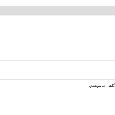
دگاهی می‌نویسم.