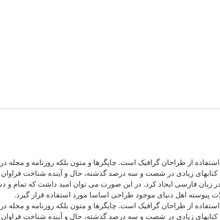
استفاده از طراحان گرافیک است. چاپگرها و متون بلکه روزنامه و مجله 
د. کتابهای زیادی در شصت و سه درصد گذشته، حال و آینده شناخت فراوان 
زبان فارسی ایجاد کرد. در این صورت می توان امید داشت که تمام و دش
 پیوسته اهل دنیای موجود طراحی اساسا مورد استفاده قرار گیرد.
استفاده از طراحان گرافیک است. چاپگرها و متون بلکه روزنامه و مجله 
د. کتابهای زیادی در شصت و سه درصد گذشته، حال و آینده شناخت فراوان 