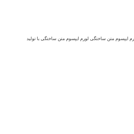
رم ایپسوم متن ساختگی لورم ایپسوم متن ساختگی با تولید