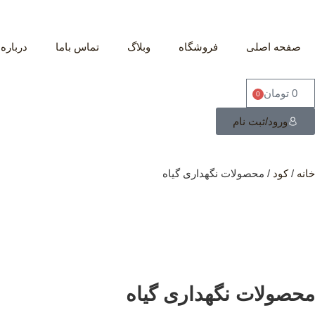
صفحه اصلی
فروشگاه
وبلاگ
تماس باما
درباره 
0
تومان
0
ورود/ثبت نام
خانه
/
کود
/ محصولات نگهداری گیاه
محصولات نگهداری گیاه