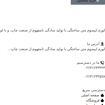
خرید محصول
لورم ایپسوم متن ساختگی با تولید سادگی نامفهوم از صنعت چاپ، و با لو
آدرس ما
لورم ایپسوم متن ساختگی با تولید سادگی نامفهوم از صنعت چاپ…
ما در دسترسیم
۰۲۶۳۱۲۳۳۳۲۳
۰۲۶۳۱۲۳۴۵۷۸
دسترسی سریع
صفحه اصلی
فروشگاه