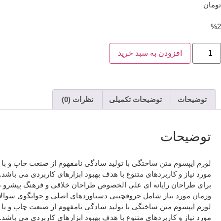
تومان
%2
افزودن به سبد خرید
توضیحات
توضیحات تکمیلی
نظرات (0)
توضیحات
لورم ایپسوم متن ساختگی با تولید سادگی نامفهوم از صنعت چاپ و با 
مورد نیاز و کاربردهای متنوع با هدف بهبود ابزارهای کاربردی می باش
برای طراحان رایانه ای علی الخصوص طراحان خلاقی و فرهنگ پیشرو در 
وزمان مورد نیاز شامل حروفچینی دستاوردهای اصلی و جوابگوی سوالات
لورم ایپسوم متن ساختگی با تولید سادگی نامفهوم از صنعت چاپ و با 
مورد نیاز و کاربردهای متنوع با هدف بهبود ابزارهای کاربردی می باش