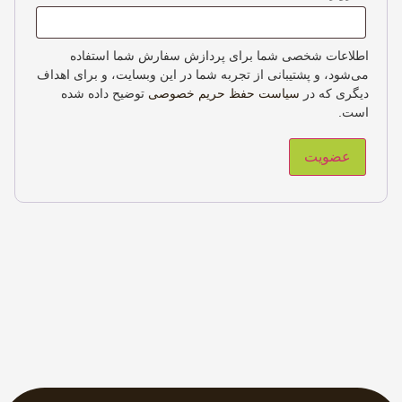
اطلاعات شخصی شما برای پردازش سفارش شما استفاده
می‌شود، و پشتیبانی از تجربه شما در این وبسایت، و برای اهداف
دیگری که در
سیاست حفظ حریم خصوصی
توضیح داده شده
است.
عضویت