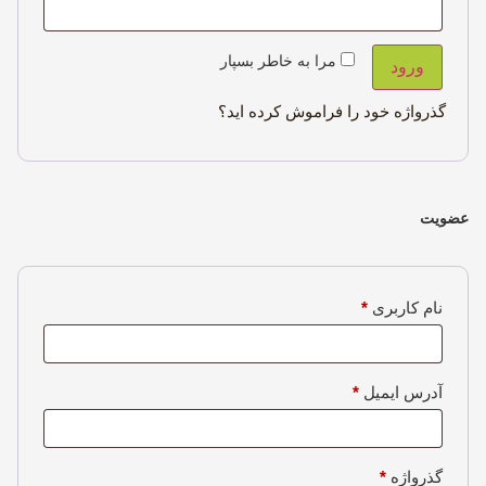
مرا به خاطر بسپار
ورود
گذرواژه خود را فراموش کرده اید؟
عضویت
نام کاربری
*
آدرس ایمیل
*
گذرواژه
*