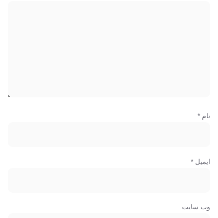
نام
*
ایمیل
*
وب‌ سایت