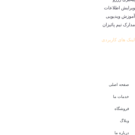
ویرایش اطلاعات
آموزش ویدیویی
مدارک تیم پائیزان
لینک های کاربردی
صفحه اصلی
خدمات ما
فروشگاه
وبلاگ
درباره ما