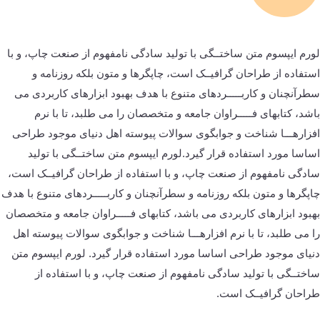
لورم ایپسوم متن ساختــگی با تولید سادگی نامفهوم از صنعت چاپ، و با
استفاده از طراحان گرافیــک است، چاپگرها و متون بلکه روزنامه و
سطرآنچنان و کاربـــــردهای متنوع با هدف بهبود ابزارهای کاربردی می
باشد، کتابهای فـــــراوان جامعه و متخصصان را می طلبد، تا با نرم
افزارهـــا شناخت و جوابگوی سوالات پیوسته اهل دنیای موجود طراحی
اساسا مورد استفاده قرار گیرد.لورم ایپسوم متن ساختــگی با تولید
سادگی نامفهوم از صنعت چاپ، و با استفاده از طراحان گرافیــک است،
چاپگرها و متون بلکه روزنامه و سطرآنچنان و کاربـــــردهای متنوع با هدف
بهبود ابزارهای کاربردی می باشد، کتابهای فـــــراوان جامعه و متخصصان
را می طلبد، تا با نرم افزارهـــا شناخت و جوابگوی سوالات پیوسته اهل
دنیای موجود طراحی اساسا مورد استفاده قرار گیرد. لورم ایپسوم متن
ساختــگی با تولید سادگی نامفهوم از صنعت چاپ، و با استفاده از
طراحان گرافیــک است.