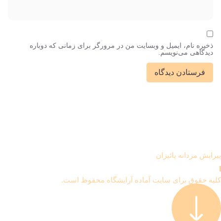
ذخیره نام، ایمیل و وبسایت من در مرورگر برای زمانی که دوباره
دیدگاهی می‌نویسم.
پیرایش مردانه
پائیزان
کلیه حقوق برای سایت آماده آرایشگاه محفوظ است.