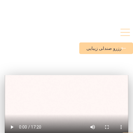
رزرو صندلی زیبایی