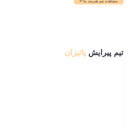
مشاهده تیم هنرمند ما
تیم پیرایش
پائیزان