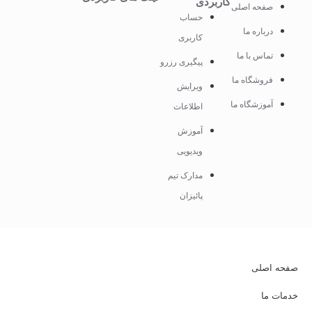
کاربردی
صفحه اصلی
حساب
درباره ما
کاربری
تماس با ما
پیگیری رزرو
فروشگاه ما
ویرایش
آموزشگاه ما
اطلاعات
آموزش
ویدیویی
مدارک تیم
پائیزان
صفحه اصلی
خدمات ما