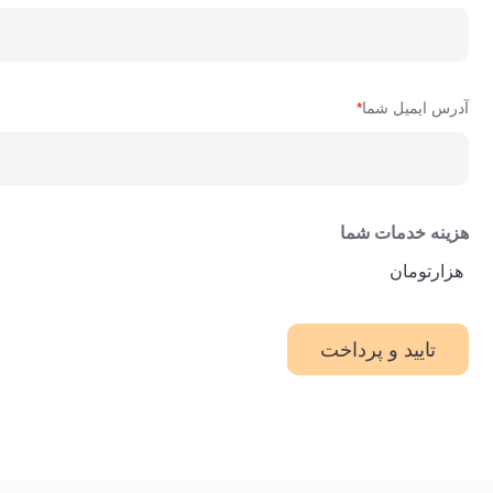
آدرس ایمیل شما
*
هزینه خدمات شما
هزارتومان
تایید و پرداخت