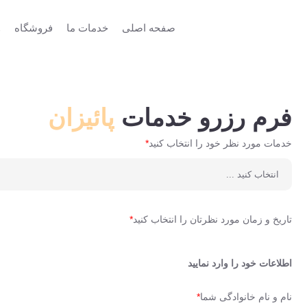
صفحه اصلی
خدمات ما
فروشگاه
و
فرم رزرو خدمات
پائیزان
خدمات مورد نظر خود را انتخاب کنید
*
تاریخ و زمان مورد نظرتان را انتخاب کنید
*
اطلاعات خود را وارد نمایید
نام و نام خانوادگی شما
*