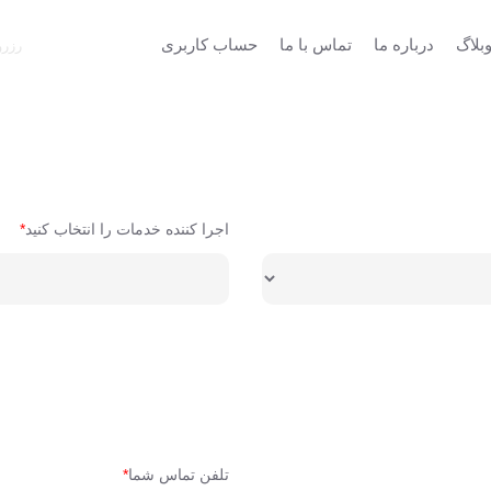
بلاگ
درباره ما
تماس با ما
حساب کاربری
رزرو
اجرا کننده خدمات را انتخاب کنید
*
تلفن تماس شما
*