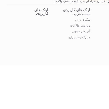
،
خیابان طراحان وب، کوچه هفتم، پلاک 5
لینک های کاربردی
لینک های
کاربردی
حساب کاربری
پیگیری رزرو
ویرایش اطلاعات
آموزش ویدیویی
مدارک تیم پائیزان