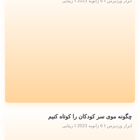
ابزار وردپرس
6 ژانویه 2023
زیبایی
چگونه موی سر کودکان را کوتاه کنیم
ابزار وردپرس
6 ژانویه 2023
زیبایی