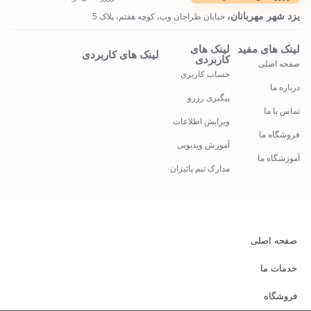
یزد شهر مهربانان،
خیابان طراحان وب، کوچه هفتم، پلاک 5
لینک های مفید
لینک های
لینک های کاربردی
کاربردی
صفحه اصلی
حساب کاربری
درباره ما
پیگیری رزرو
تماس با ما
ویرایش اطلاعات
فروشگاه ما
آموزش ویدیویی
آموزشگاه ما
مدارک تیم پائیزان
صفحه اصلی
خدمات ما
فروشگاه