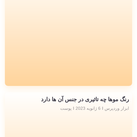
رنگ موها چه تاثیری در جنس آن ها دارد
ابزار وردپرس
6 ژانویه 2023
پوست