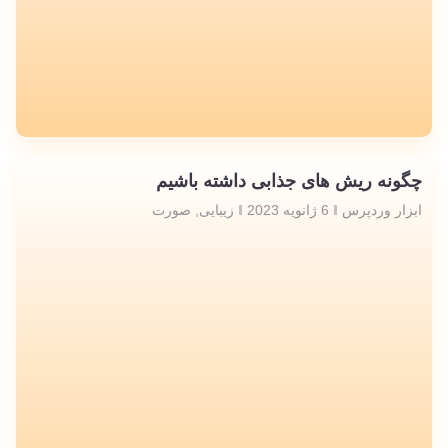
چگونه ریش های جذابی داشته باشیم
ابزار وردپرس
6 ژانویه 2023
زیبایی
,
صورت