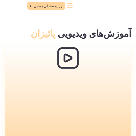
رزرو صندلی زیبایی
آموزش‌های ویدیویی
پائیزان