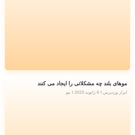
موهای بلند چه مشکلاتی را ایجاد می کنند
ابزار وردپرس
6 ژانویه 2023
مو