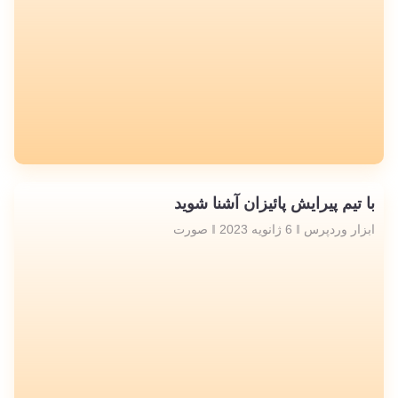
با تیم پیرایش پائیزان آشنا شوید
ابزار وردپرس
6 ژانویه 2023
صورت