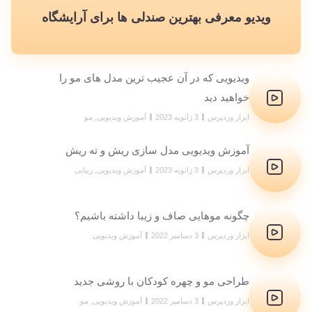
ویدیو معرفی بهترین صندلی ها برای آرایشگاه
ویدیویی که در آن عجیب ترین مدل های مو را
خواهید دید
ابزار وردپرس
3 ژانویه 2023
آموزش ویدیویی
,
مو
آموزش ویدیویی مدل سازی ریش و ته ریش
ابزار وردپرس
3 ژانویه 2023
آموزش ویدیویی
,
زیبایی
چگونه مو‌هایی صاف و زیبا داشته باشیم؟
ابزار وردپرس
3 دسامبر 2022
آموزش ویدیویی
طراحی مو و چهره کودکان با روشی جدید
ابزار وردپرس
3 دسامبر 2022
آموزش ویدیویی
,
مو