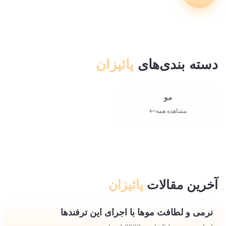
دسته بندی‌های
پائیزان
مو
مشاهده همه
آخرین مقالات
پائیزان
نرمی و لطافت موها با اجرای این ترفندها