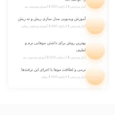
ابزار وردپرس
3 ژانویه 2023
آموزش ویدیویی
,
مو
آموزش ویدیویی مدل سازی ریش و ته ریش
ابزار وردپرس
3 ژانویه 2023
آموزش ویدیویی
,
زیبایی
بهترین روش برای داشتن موهایی نرم و
لطیف
ابزار وردپرس
2 دسامبر 2022
آموزش ویدیویی
,
مو
نرمی و لطافت موها با اجرای این ترفندها
ابزار وردپرس
6 ژانویه 2023
زیبایی