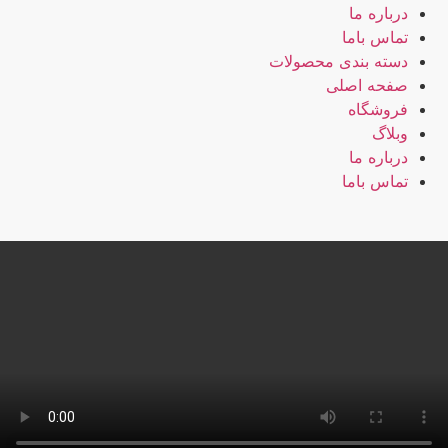
درباره ما
تماس باما
دسته بندی محصولات
صفحه اصلی
فروشگاه
وبلاگ
درباره ما
تماس باما