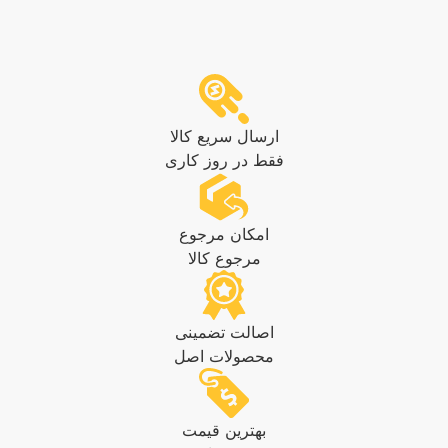
ارسال سریع کالا
فقط در روز کاری
امکان مرجوع
مرجوع کالا
اصالت تضمینی
محصولات اصل
بهترین قیمت