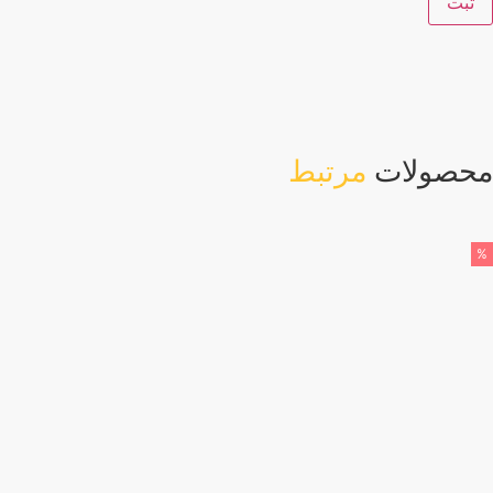
حصولات
مرتبط