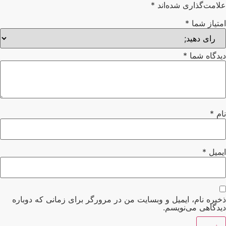
امت‌گذاری شده‌اند
*
تیاز شما
*
دگاه شما
*
م
*
میل
*
یره نام، ایمیل و وبسایت من در مرورگر برای زمانی که دوباره
دگاهی می‌نویسم.