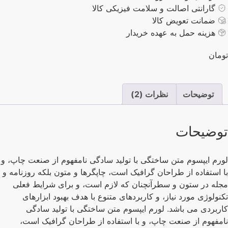
گارانتی اصالت و سلامت فیزیکی کالا
ضمانت تعویض کالا
هزینه حمل به عهده خریدار
مان
توضیحات
نظرات (2)
وضیحات
رم ایپسوم متن ساختگی با تولید سادگی نامفهوم از صنعت چاپ، و
 استفاده از طراحان گرافیک است، چاپگرها و متون بلکه روزنامه و
له در ستون و سطرآنچنان که لازم است، و برای شرایط فعلی
نولوژی مورد نیاز، و کاربردهای متنوع با هدف بهبود ابزارهای
ربردی می باشد. لورم ایپسوم متن ساختگی با تولید سادگی
مفهوم از صنعت چاپ، و با استفاده از طراحان گرافیک است،