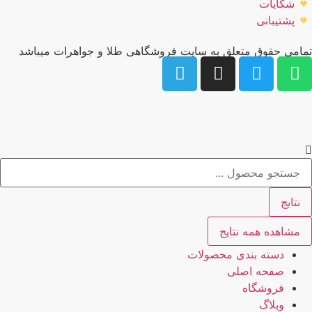
شکایات
پشتیبانی
امی حقوق متعلق به سایت فروشگاهی طلا و جواهرات میباشد
نتایج
مشاهده همه نتایج
دسته بندی محصولات
صفحه اصلی
فروشگاه
وبلاگ