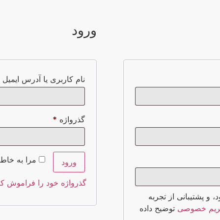
ورود
نام کاربری یا آدرس ایمیل
*
گذرواژه
*
مرا به خاطر
ورود
گذرواژه خود را فراموش کر
 پشتیبانی از تجربه
ریم خصوصی
توضیح داده