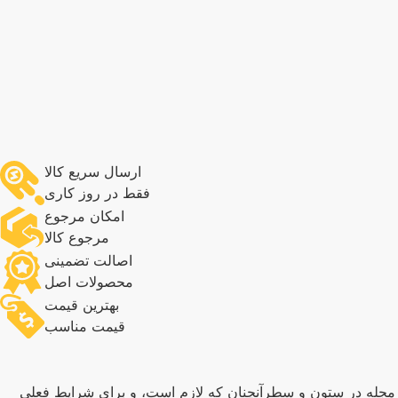
ارسال سریع کالا
فقط در روز کاری
امکان مرجوع
مرجوع کالا
اصالت تضمینی
محصولات اصل
بهترین قیمت
قیمت مناسب
و مجله در ستون و سطرآنچنان که لازم است، و برای شرایط فعلی