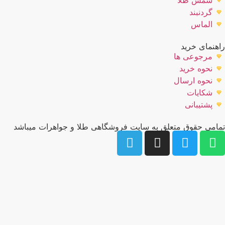
گردنبند
الماس
راهنمای خرید
مرجوعی ها
نحوه خرید
نحوه ارسال
شکایات
پشتیبانی
تمامی حقوق متعلق به سایت فروشگاهی طلا و جواهرات میباشد