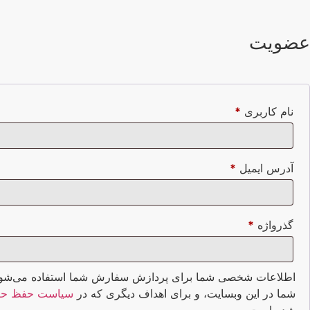
عضویت
نام کاربری
*
آدرس ایمیل
*
گذرواژه
*
اطلاعات شخصی شما برای پردازش سفارش شما استفاده می‌شود، و
شما در این وبسایت، و برای اهداف دیگری که در
سیاست حفظ ح
شده است.