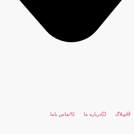
وبلاگ
درباره ما
تماس باما