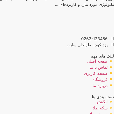
تکنولوژی مورد نیاز، و کاربردهای …
0263-123456
یزد کوچه طراحان سایت
لینک های مهم
صفحه اصلی
تماس با ما
صفحه کاربری
فروشگاه
درباره ما
دسته بندی ها
انگشتر
سکه طلا
شمش طلا