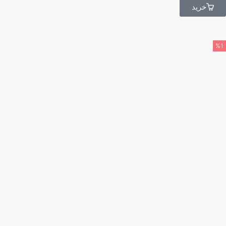
خرید
%