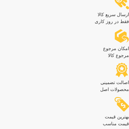
سال سریع کالا
ط در روز کاری
کان مرجوع
جوع کالا
الت تضمینی
صولات اصل
ترین قیمت
مت مناسب