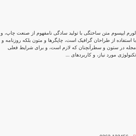
رم ایپسوم متن ساختگی با تولید سادگی نامفهوم از صنعت چاپ، و
 استفاده از طراحان گرافیک است، چاپگرها و متون بلکه روزنامه و
له در ستون و سطرآنچنان که لازم است، و برای شرایط فعلی
نولوژی مورد نیاز، و کاربردهای …