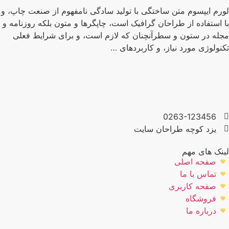
لورم ایپسوم متن ساختگی با تولید سادگی نامفهوم از صنعت چاپ، و
با استفاده از طراحان گرافیک است، چاپگرها و متون بلکه روزنامه و
مجله در ستون و سطرآنچنان که لازم است، و برای شرایط فعلی
تکنولوژی مورد نیاز، و کاربردهای …
0263-123456
یزد کوچه طراحان سایت
لینک های مهم
صفحه اصلی
تماس با ما
صفحه کاربری
فروشگاه
درباره ما