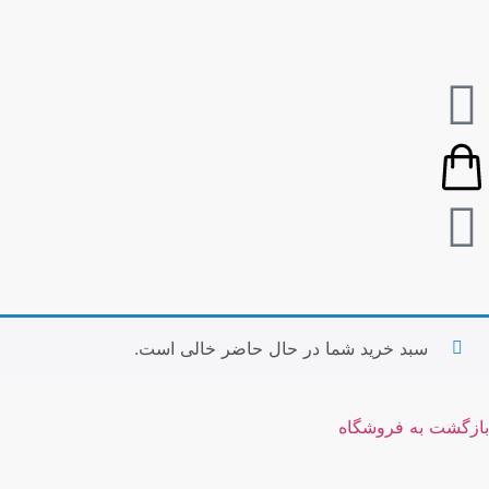
سبد خرید شما در حال حاضر خالی است.
بازگشت به فروشگاه