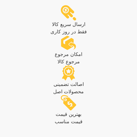
ارسال سریع کالا
فقط در روز کاری
امکان مرجوع
مرجوع کالا
اصالت تضمینی
محصولات اصل
بهترین قیمت
قیمت مناسب