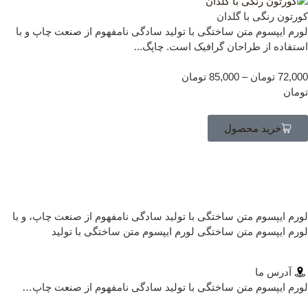
رتون رنگی با گلدان
رم ایپسوم متن ساختگی با تولید سادگی نامفهوم از صنعت چاپ و با
تفاده از طراحان گرافیک است. چاپگ...
72,0
تومان
–
85,000
تومان
مان
خرید محصول
رم ایپسوم متن ساختگی با تولید سادگی نامفهوم از صنعت چاپ، و با
رم ایپسوم متن ساختگی لورم ایپسوم متن ساختگی با تولید
آدرس ما
رم ایپسوم متن ساختگی با تولید سادگی نامفهوم از صنعت چاپ…