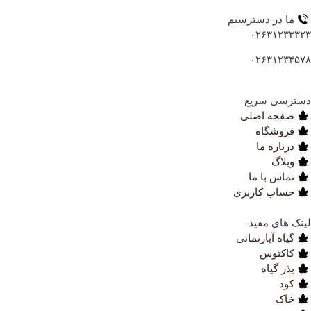
ما در دسترسیم
۰۲۶۳۱۲۳۳۳
۰۲۶۳۱۲۳۴۵
ترسی سریع
صفحه اصلی
فروشگاه
درباره ما
وبلاگ
تماس با ما
حساب کاربری
نک های مفید
گیاه آپارتمانی
کاکتوس
بذر گیاه
کود
خاک