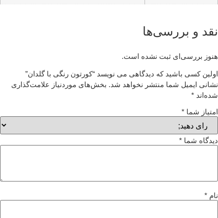
قد و بررسی‌ها
وز بررسی‌ای ثبت نشده است.
لین کسی باشید که دیدگاهی می نویسد “کورتون رنگی با گلدان”
انی ایمیل شما منتشر نخواهد شد.
بخش‌های موردنیاز علامت‌گذاری
ه‌اند
*
تیاز شما
*
دگاه شما
*
م
*