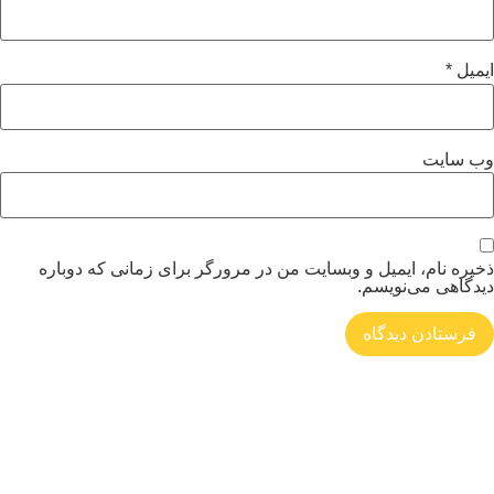
میل
*
‌ سایت
یره نام، ایمیل و وبسایت من در مرورگر برای زمانی که دوباره
دگاهی می‌نویسم.
فروشگاه صنایع دستی