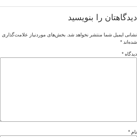
یدگاهتان را بنویسید
انی ایمیل شما منتشر نخواهد شد.
بخش‌های موردنیاز علامت‌گذاری
ه‌اند
*
دگاه
*
م
*