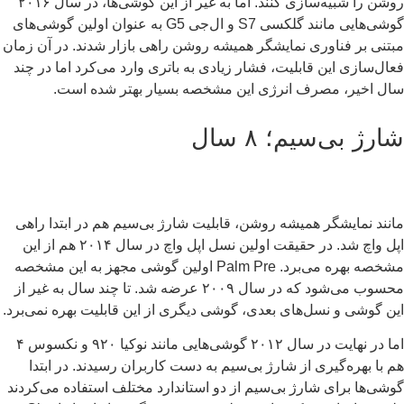
روشن را شبیه‌سازی کنند. اما به غیر از این گوشی‌ها، در سال ۲۰۱۶
گوشی‌هایی مانند گلکسی S7 و ال‌جی G5 به عنوان اولین گوشی‌های
تنی بر فناوری نمایشگر همیشه روشن راهی بازار شدند. در آن زمان
ال‌سازی این قابلیت، فشار زیادی به باتری وارد می‌کرد اما در چند
ل اخیر، مصرف انرژی این مشخصه بسیار بهتر شده است.
رژ بی‌سیم؛ ۸ سال
نند نمایشگر همیشه روشن، قابلیت شارژ بی‌سیم هم در ابتدا راهی
اپل واچ شد. در حقیقت اولین نسل اپل واچ در سال ۲۰۱۴ هم از این
مشخصه بهره می‌برد. Palm Pre اولین گوشی مجهز به این مشخصه
محسوب می‌شود که در سال ۲۰۰۹ عرضه شد. تا چند سال به غیر از
ن گوشی و نسل‌های بعدی، گوشی دیگری از این قابلیت بهره نمی‌برد.
اما در نهایت در سال ۲۰۱۲ گوشی‌هایی مانند نوکیا ۹۲۰ و نکسوس ۴
 با بهره‌گیری از شارژ بی‌سیم به دست کاربران رسیدند. در ابتدا
شی‌ها برای شارژ بی‌سیم از دو استاندارد مختلف استفاده می‌کردند