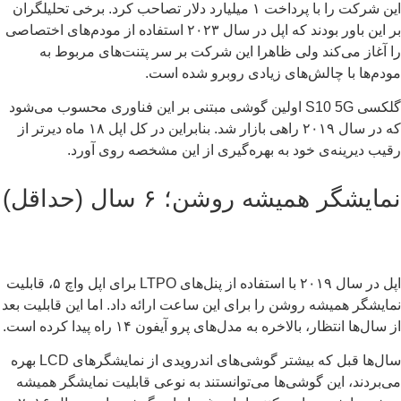
این شرکت را با پرداخت ۱ میلیارد دلار تصاحب کرد. برخی تحلیلگران
بر این باور بودند که اپل در سال ۲۰۲۳ استفاده از مودم‌های اختصاصی
 آغاز می‌کند ولی ظاهرا این شرکت بر سر پتنت‌های مربوط به
دم‌ها با چالش‌های زیادی روبرو شده است.
گلکسی S10 5G اولین گوشی مبتنی بر این فناوری محسوب می‌شود
که در سال ۲۰۱۹ راهی بازار شد. بنابراین در کل اپل ۱۸ ماه دیرتر از
یب دیرینه‌ی خود به بهره‌گیری از این مشخصه روی آورد.
ایشگر همیشه روشن؛ ۶ سال (حداقل)
اپل در سال ۲۰۱۹ با استفاده از پنل‌های LTPO برای اپل واچ ۵، قابلیت
ایشگر همیشه روشن را برای این ساعت ارائه داد. اما این قابلیت بعد
سال‌ها انتظار، بالاخره به مدل‌های پرو آیفون ۱۴ راه پیدا کرده است.
سال‌ها قبل که بیشتر گوشی‌های اندرویدی از نمایشگرهای LCD بهره
‌بردند، این گوشی‌ها می‌توانستند به نوعی قابلیت نمایشگر همیشه