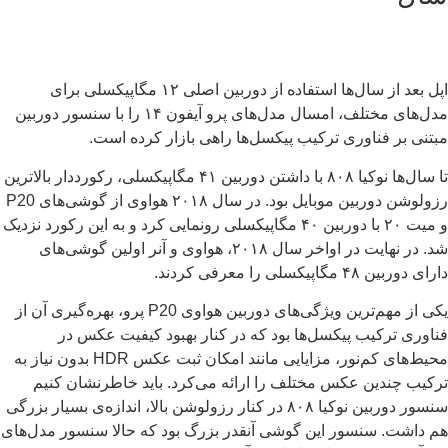
اپل بعد از سال‌ها استفاده از دوربین اصلی ۱۲ مگاپیکسلی برای
مدل‌های مختلف، امسال مدل‌های پرو آیفون ۱۴ را با سنسور دوربین
تنی بر فناوری ترکیب پیکسل‌ها راهی بازار کرده است.
تا سال‌ها نوکیا ۸۰۸ با داشتن دوربین ۴۱ مگاپیکسلی، رکورددار بالاترین
رزولوشن دوربین موبایل بود. در سال ۲۰۱۸ هواوی از گوشی‌های P20
و میت ۲۰ با دوربین ۴۰ مگاپیکسلی رونمایی کرد و به این رکورد نزدیک
شد. در نهایت در اواخر سال ۲۰۱۸، هواوی و آنر اولین گوشی‌های
 دوربین ۴۸ مگاپیکسلی را معرفی کردند.
یکی از مهم‌ترین ویژگی‌های دوربین هواوی P20 پرو، بهره‌گیری آن از
اوری ترکیب پیکسل‌ها بود که در کنار بهبود کیفیت عکس در
محیط‌های کم‌نور، مزایایی مانند امکان ثبت عکس HDR بدون نیاز به
کیب چندین عکس مختلف را ارائه می‌کرد. باید خاطرنشان کنیم
سنسور دوربین نوکیا ۸۰۸ در کنار رزولوشن بالا، اندازه‌ی بسیار بزرگی
 داشت. سنسور این گوشی آنقدر بزرگ بود که حالا سنسور مدل‌های