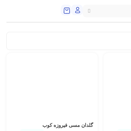
گلدان مسی فیروزه کوب