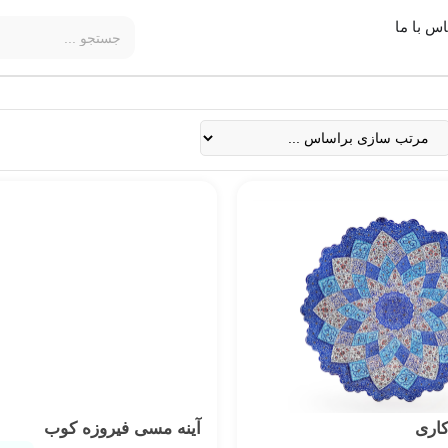
اس با ما
کاری
آینه مسی فیروزه کوب