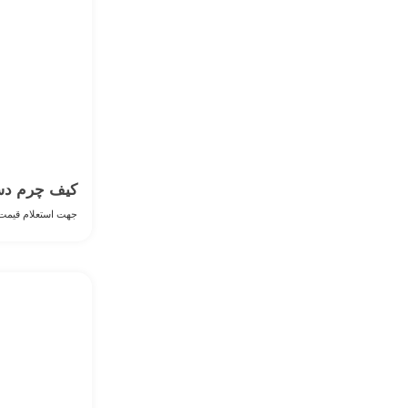
کیف چرم دست
جهت استعلام قیمت 