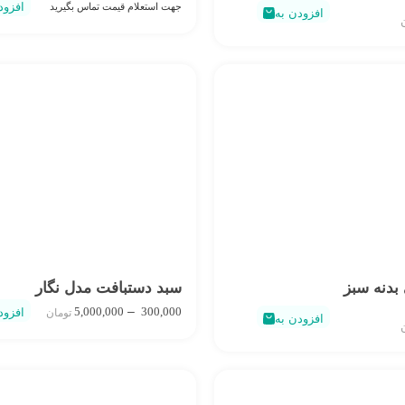
افزود
جهت استعلام قیمت تماس بگیرید
افزودن به
بدنه سبز
سبد دستبافت مدل نگار
–
5,000,000
300,000
افزود
تومان
افزودن به