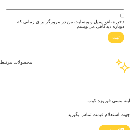
ذخیره نام، ایمیل و وبسایت من در مرورگر برای زمانی که
دوباره دیدگاهی می‌نویسم.
محصولات مرتبط
نه مسی فیروزه کوب
ت استعلام قیمت تماس بگیرید
افزودن به