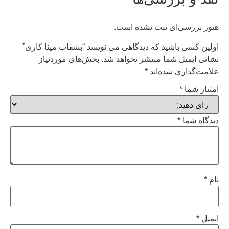
هنوز بررسی‌ای ثبت نشده است.
اولین کسی باشید که دیدگاهی می نویسد “بشقاب مینا کاری”
نشانی ایمیل شما منتشر نخواهد شد.
بخش‌های موردنیاز
علامت‌گذاری شده‌اند
*
امتیاز شما
*
دیدگاه شما
*
نام
*
ایمیل
*