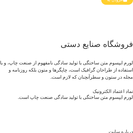
روشگاه صنایع دستی
رم ایپسوم متن ساختگی با تولید سادگی نامفهوم از صنعت چاپ، و با
تفاده از طراحان گرافیک است، چاپگرها و متون بلکه روزنامه و
له در ستون و سطرآنچنان که لازم است.
اد اعتماد الکترونیک
رم ایپسوم متن ساختگی با تولید سادگی صنعت چاپ است.
باره سایت