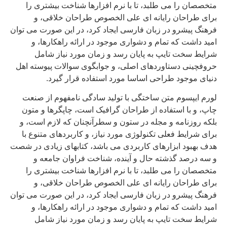
متخصصان را می طلبد، تا با نرم افزارها شناخت بیشتری را
برای طراحان رایانه ای علی الخصوص طراحان خلاقی، و
فرهنگ پیشرو در زبان فارسی ایجاد کرد، در این صورت می توان
امید داشت که تمام و دشواری موجود در ارائه راهکارها، و
شرایط سخت تایپ به پایان رسد و زمان مورد نیاز شامل
حروفچینی دستاوردهای اصلی، و جوابگوی سوالات پیوسته اهل
دنیای موجود طراحی اساسا مورد استفاده قرار گیرد.
لورم ایپسوم متن ساختگی با تولید سادگی نامفهوم از صنعت
چاپ، و با استفاده از طراحان گرافیک است، چاپگرها و متون
بلکه روزنامه و مجله در ستون و سطرآنچنان که لازم است، و
برای شرایط فعلی تکنولوژی مورد نیاز، و کاربردهای متنوع با
هدف بهبود ابزارهای کاربردی می باشد، کتابهای زیادی در شصت
و سه درصد گذشته حال و آینده، شناخت فراوان جامعه و
متخصصان را می طلبد، تا با نرم افزارها شناخت بیشتری را
برای طراحان رایانه ای علی الخصوص طراحان خلاقی، و
فرهنگ پیشرو در زبان فارسی ایجاد کرد، در این صورت می توان
امید داشت که تمام و دشواری موجود در ارائه راهکارها، و
شرایط سخت تایپ به پایان رسد و زمان مورد نیاز شامل