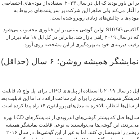
بر این باور بودند که اپل در سال ۲۰۲۳ استفاده از مودم‌های اختصاصی
 آغاز می‌کند ولی ظاهرا این شرکت بر سر پتنت‌های مربوط به
دم‌ها با چالش‌های زیادی روبرو شده است.
گلکسی S10 5G اولین گوشی مبتنی بر این فناوری محسوب می‌شود
که در سال ۲۰۱۹ راهی بازار شد. بنابراین در کل اپل ۱۸ ماه دیرتر از
یب دیرینه‌ی خود به بهره‌گیری از این مشخصه روی آورد.
ایشگر همیشه روشن؛ ۶ سال (حداقل)
اپل در سال ۲۰۱۹ با استفاده از پنل‌های LTPO برای اپل واچ ۵، قابلیت
ایشگر همیشه روشن را برای این ساعت ارائه داد. اما این قابلیت بعد
سال‌ها انتظار، بالاخره به مدل‌های پرو آیفون ۱۴ راه پیدا کرده است.
سال‌ها قبل که بیشتر گوشی‌های اندرویدی از نمایشگرهای LCD بهره
‌بردند، این گوشی‌ها می‌توانستند به نوعی قابلیت نمایشگر همیشه
روشن را شبیه‌سازی کنند. اما به غیر از این گوشی‌ها، در سال ۲۰۱۶