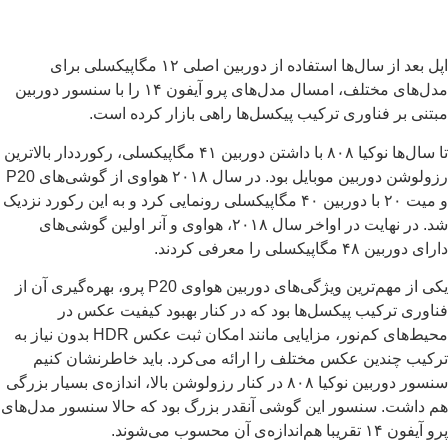
اپل بعد از سال‌ها استفاده از دوربین اصلی ۱۲ مگاپیکسلی برای
مدل‌های مختلف، امسال مدل‌های پرو آیفون ۱۴ را با سنسور دوربین
تنی بر فناوری ترکیب پیکسل‌ها راهی بازار کرده است.
تا سال‌ها نوکیا ۸۰۸ با داشتن دوربین ۴۱ مگاپیکسلی، رکورددار بالاترین
رزولوشن دوربین موبایل بود. در سال ۲۰۱۸ هواوی از گوشی‌های P20
و میت ۲۰ با دوربین ۴۰ مگاپیکسلی رونمایی کرد و به این رکورد نزدیک
شد. در نهایت در اواخر سال ۲۰۱۸، هواوی و آنر اولین گوشی‌های
 دوربین ۴۸ مگاپیکسلی را معرفی کردند.
یکی از مهم‌ترین ویژگی‌های دوربین هواوی P20 پرو، بهره‌گیری آن از
اوری ترکیب پیکسل‌ها بود که در کنار بهبود کیفیت عکس در
محیط‌های کم‌نور، مزایایی مانند امکان ثبت عکس HDR بدون نیاز به
کیب چندین عکس مختلف را ارائه می‌کرد. باید خاطرنشان کنیم
سنسور دوربین نوکیا ۸۰۸ در کنار رزولوشن بالا، اندازه‌ی بسیار بزرگی
 داشت. سنسور این گوشی آنقدر بزرگ بود که حالا سنسور مدل‌های
ن ۱۴ تقریبا هم‌اندازه‌ی آن محسوب می‌شوند.