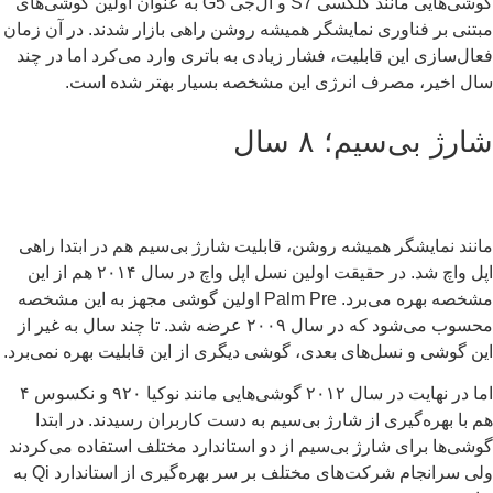
گوشی‌هایی مانند گلکسی S7 و ال‌جی G5 به عنوان اولین گوشی‌های
تنی بر فناوری نمایشگر همیشه روشن راهی بازار شدند. در آن زمان
ال‌سازی این قابلیت، فشار زیادی به باتری وارد می‌کرد اما در چند
ل اخیر، مصرف انرژی این مشخصه بسیار بهتر شده است.
رژ بی‌سیم؛ ۸ سال
نند نمایشگر همیشه روشن، قابلیت شارژ بی‌سیم هم در ابتدا راهی
اپل واچ شد. در حقیقت اولین نسل اپل واچ در سال ۲۰۱۴ هم از این
مشخصه بهره می‌برد. Palm Pre اولین گوشی مجهز به این مشخصه
محسوب می‌شود که در سال ۲۰۰۹ عرضه شد. تا چند سال به غیر از
ن گوشی و نسل‌های بعدی، گوشی دیگری از این قابلیت بهره نمی‌برد.
اما در نهایت در سال ۲۰۱۲ گوشی‌هایی مانند نوکیا ۹۲۰ و نکسوس ۴
 با بهره‌گیری از شارژ بی‌سیم به دست کاربران رسیدند. در ابتدا
شی‌ها برای شارژ بی‌سیم از دو استاندارد مختلف استفاده می‌کردند
ولی سرانجام شرکت‌های مختلف بر سر بهره‌گیری از استاندارد Qi به