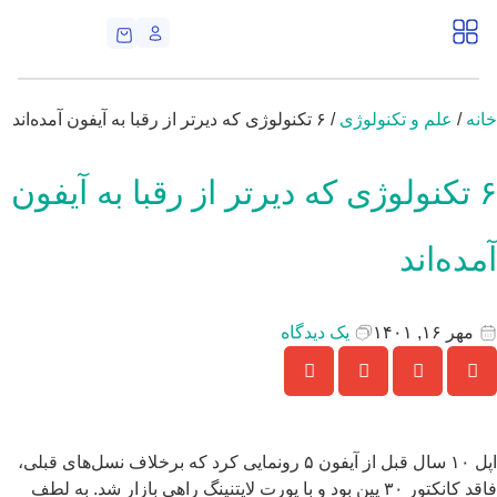
نه
/
علم و تکنولوژی
/ ۶ تکنولوژی که دیرتر از رقبا به آیفون آمده‌اند
۶ تکنولوژی که دیرتر از رقبا به آیفون
مده‌اند
مهر ۱۶, ۱۴۰۱
یک دیدگاه
اپل ۱۰ سال قبل از آیفون ۵ رونمایی کرد که برخلاف نسل‌های قبلی،
فاقد کانکتور ۳۰ پین بود و با پورت لایتنینگ راهی بازار شد. به لطف