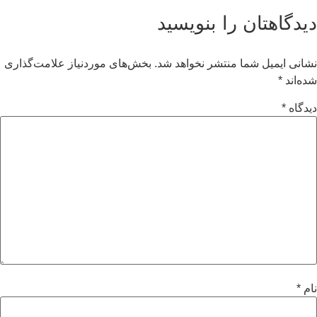
یدگاهتان را بنویسید
انی ایمیل شما منتشر نخواهد شد.
بخش‌های موردنیاز علامت‌گذاری
ه‌اند
*
دگاه
*
م
*