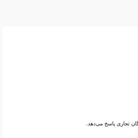
ان تجاری پاسخ می‌دهد.