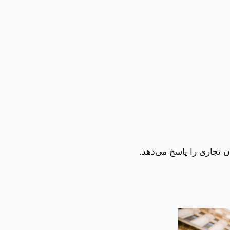
 تجاری را پاسخ می‌دهد.