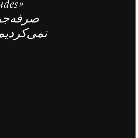
صرفه‌جو
نمی‌کردیم