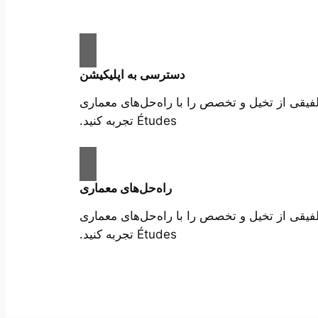
دسترسی به اپلیکیشن
فیقی از تخیل و تخصص را با راه‌حل‌های معماری
Études تجربه کنید.
راه‌حل‌های معماری
فیقی از تخیل و تخصص را با راه‌حل‌های معماری
Études تجربه کنید.