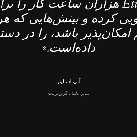
«Études هزاران ساعت کار را بر
یی کرده و بینش‌هایی که هر
 امکان‌پذیر باشد، را در دس
داده‌است.»
آنی اشتاینر
مدیر عامل، گرین‌پرینت