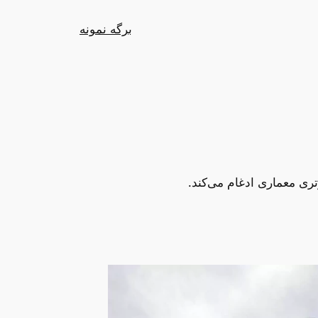
برگه نمونه