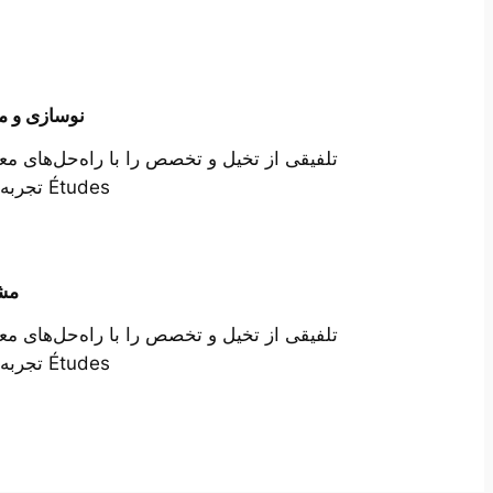
نوسازی و 
تلفیقی از تخیل و تخصص را با راه‌حل‌های مع
Études تجربه کنید.
مش
تلفیقی از تخیل و تخصص را با راه‌حل‌های مع
Études تجربه کنید.