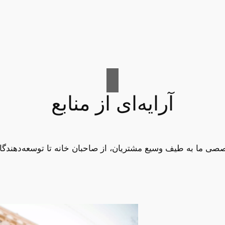
آرایه‌ای از منابع
 ما به طیف وسیع مشتریان، از صاحبان خانه تا توسعه‌دهندگان