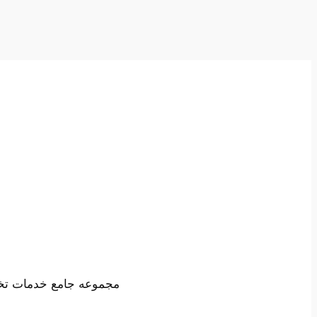
مجموعه جامع خدمات تخصص