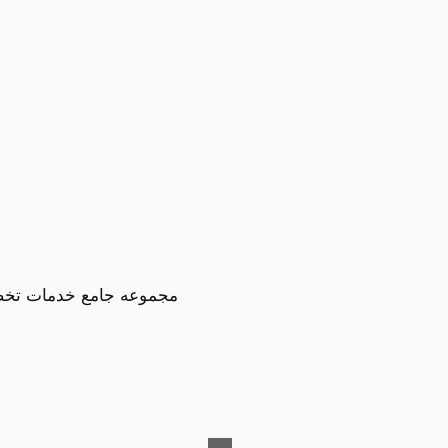
مجموعه جامع خدمات تخصصی