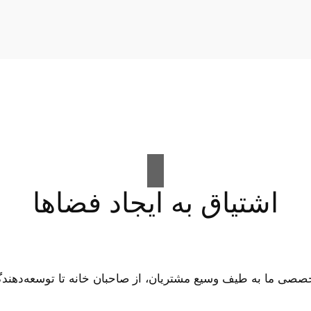
اشتیاق به ایجاد فضاها
ی ما به طیف وسیع مشتریان، از صاحبان خانه تا توسعه‌دهندگ