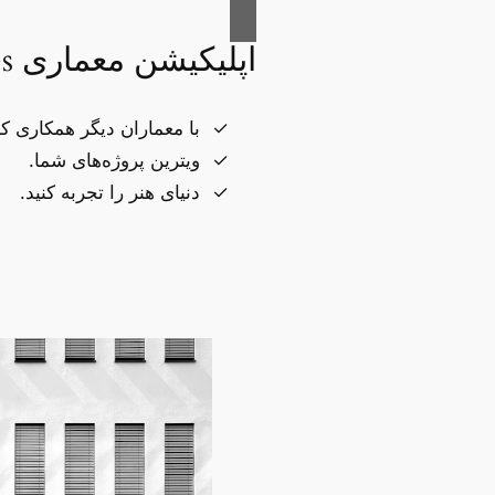
اپلیکیشن معماری Études
با معماران دیگر همکاری کن
ویترین پروژه‌های شما.
دنیای هنر را تجربه کنید.