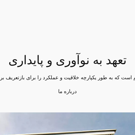
تعهد به نوآوری و پایداری
درباره ما