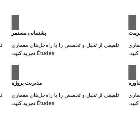
مرمت
پشتیبانی مستمر
ماری
تلفیقی از تخیل و تخصص را با راه‌حل‌های معماری
تل
Études تجربه کنید.
اوره
مدیریت پروژه
ماری
تلفیقی از تخیل و تخصص را با راه‌حل‌های معماری
تل
Études تجربه کنید.